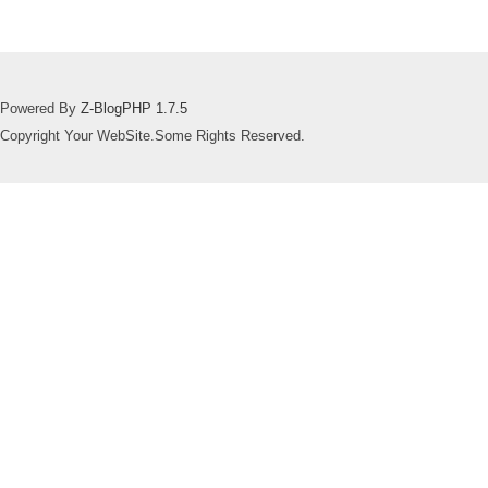
Powered By
Z-BlogPHP 1.7.5
Copyright Your WebSite.Some Rights Reserved.