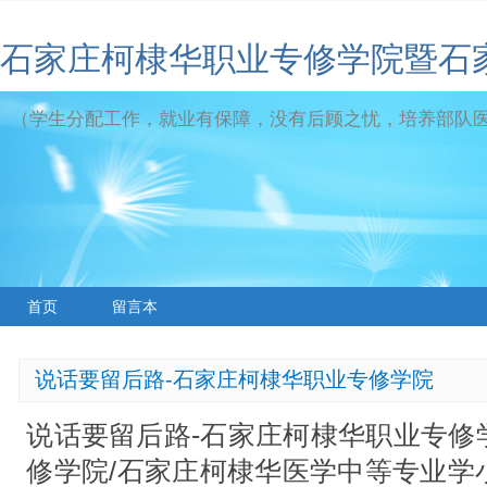
石家庄柯棣华职业专修学院暨石
（学生分配工作，就业有保障，没有后顾之忧，培养部队
首页
留言本
说话要留后路-石家庄柯棣华职业专修学院
说话要留后路-石家庄柯棣华职业专修
修学院/石家庄柯棣华医学中等专业学