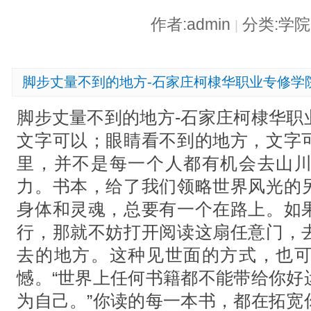
作者:admin
分类:学
|
脚步丈量不到的地方-石家庄柯棣华职业专修学
脚步丈量不到的地方-石家庄柯棣华职
文字可以；眼睛看不到的地方，文字
里，并不是每一个人都有机会去山
力。书本，给了我们领略世界风光的
身体和灵魂，总要有一个在路上。如
行，那就不妨打开阅读这扇任意门，
去的地方。这种见世面的方式，也
憾。“世界上任何书籍都不能带给你好
为自己。”你读的每一本书，都在拓宽