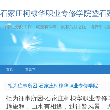
石家庄柯棣华职业专修学院暨石
（学生分配工作，就业有保障，没有后顾之忧，培养部队
首页
留言本
拒为往事所困-石家庄柯棣华职业专修学院
拒为往事所困-石家庄柯棣华职业专修
趟旅程，山水有相逢，过往皆风景。