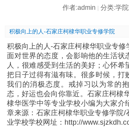
作者:admin
分类:学
|
积极向上的人-石家庄柯棣华职业专修学院
积极向上的人-石家庄柯棣华职业专修
面对世界的态度，会影响他的生活状
人，很难感受到生活的美好；心怀希
把日子过得有滋有味。很多时候，打
我们的消极态度。戒掉习以为常的
态，好运也会向你靠近。石家庄柯棣华
棣华医学中等专业学校小编为大家介
章来源：石家庄柯棣华职业专修学院/
业学校学校网址：http://www.sjzkdh.c