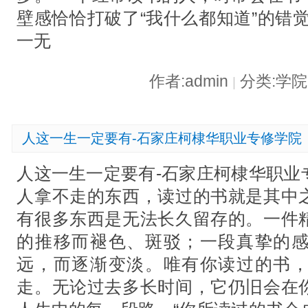
壁感恰恰打破了“我什么都知道”的错
一无
作者:admin
分类:学
|
人这一生一定要有-石家庄柯棣华职业专修学院
人这一生一定要有-石家庄柯棣华职业
人拿不走的东西，读过的书就是其中
有很多东西是无法长久留存的。一件
的推移而褪色、斑驳；一段真挚的
远，而逐渐变淡。唯有你读过的书
走。无论过去多长时间，它仍旧会在