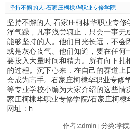
坚持不懈的人-石家庄柯棣华职业专修学院
坚持不懈的人-石家庄柯棣华职业专修
浮气躁，凡事浅尝辄止，只会一事无
能够坚持的人。他们目光长远，不会
或是灰心丧气。他们知道，要在任何
要投入大量时间和精力。所有向下扎
的过程。沉下心来，在自己的赛道上
会成为高手。石家庄柯棣华职业专修学
等专业学校小编为大家介绍的这些情
家庄柯棣华职业专修学院/石家庄柯棣
网址：h
作者:admin
分类:学
|