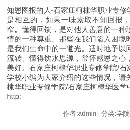
知恩图报的人-石家庄柯棣华职业专修
是相互的，如果一味索取不知回报
窄。懂得回馈，是对他人善意的一种
情的一种尊重。那些在我们陷入困境
是我们生命中的一道光。适时地予以
流转。懂得饮水思源，常怀感恩之心
美好。石家庄柯棣华职业专修学院/石
学校小编为大家介绍的这些情况，请
棣华职业专修学院/石家庄柯棣华医学
http:
作者:admin
分类:学
|