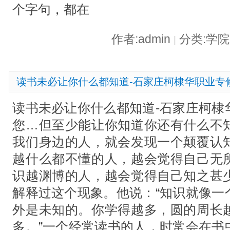
个字句，都在
作者:admin
分类:学
|
读书未必让你什么都知道-石家庄柯棣华职业专
读书未必让你什么都知道-石家庄柯棣
您…但至少能让你知道你还有什么不
我们身边的人，就会发现一个颠覆认
越什么都不懂的人，越会觉得自己无
识越渊博的人，越会觉得自己知之甚
解释过这个现象。他说：“知识就像一
外是未知的。你学得越多，圆的周长
多。”一个经常读书的人，时常会在书