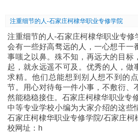
注重细节的人-石家庄柯棣华职业专修学院
注重细节的人-石家庄柯棣华职业专修
会有一些好高骛远的人，一心想干一
事嗤之以鼻。殊不知，再远大的目标
起，就永远遥不可及。优秀的人，做
求精。他们总能想到别人想不到的
节。用心对待每一件小事，不敷衍、
然能稳稳接住。石家庄柯棣华职业专修
中等专业学校小编为大家介绍的这些
石家庄柯棣华职业专修学院/石家庄柯
校网址：h