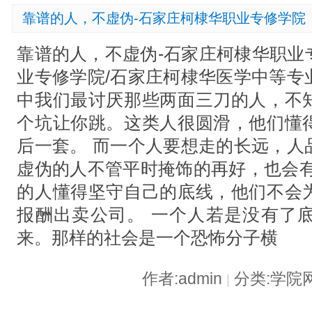
靠谱的人，不虚伪-石家庄柯棣华职业专修学院
靠谱的人，不虚伪-石家庄柯棣华职业
业专修学院/石家庄柯棣华医学中等专
中我们最讨厌那些两面三刀的人，不
个坑让你跳。这类人很圆滑，他们懂
后一套。 而一个人要想走的长远，人
虚伪的人不管平时掩饰的再好，也会有
的人懂得坚守自己的底线，他们不会
报酬出卖公司。 一个人若是没有了
来。那样的社会是一个恐怖分子横
作者:admin
分类:学院
|