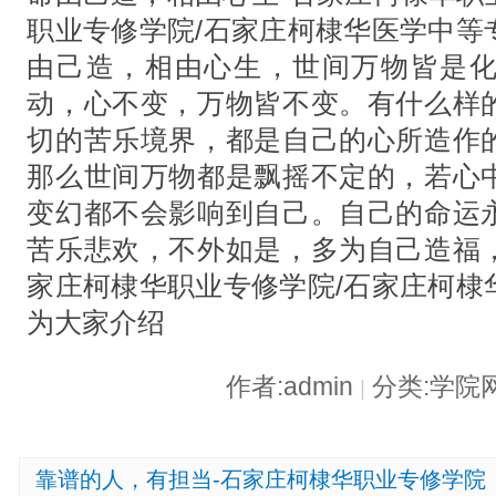
职业专修学院/石家庄柯棣华医学中等
由己造，相由心生，世间万物皆是
动，心不变，万物皆不变。有什么样
切的苦乐境界，都是自己的心所造作
那么世间万物都是飘摇不定的，若心
变幻都不会影响到自己。自己的命运
苦乐悲欢，不外如是，多为自己造福
家庄柯棣华职业专修学院/石家庄柯棣
为大家介绍
作者:admin
分类:学院
|
靠谱的人，有担当-石家庄柯棣华职业专修学院