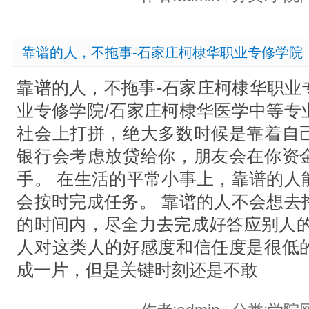
靠谱的人，不拖事-石家庄柯棣华职业专修学院
靠谱的人，不拖事-石家庄柯棣华职业
业专修学院/石家庄柯棣华医学中等专
社会上打拼，绝大多数时候是靠着自
银行会考虑放贷给你，朋友会在你资
手。 在生活的平常小事上，靠谱的人
会按时完成任务。 靠谱的人不会想去
的时间内，尽全力去完成好答应别人的
人对这类人的好感度和信任度是很低
成一片，但是关键时刻还是不敢