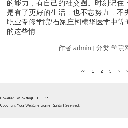
的能力，有自己的社交圈。时刻记住
是有了更好的生活，也不忘努力，不
职业专修学院/石家庄柯棣华医学中等
的这些情
作者:admin
分类:学院
|
<<
1
2
3
>
Powered By
Z-BlogPHP 1.7.5
Copyright Your WebSite.Some Rights Reserved.