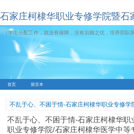
石家庄柯棣华职业专修学院暨石
（学生分配工作，就业有保障，没有后顾之忧，培养部队
首页
留言本
不乱于心、不困于情-石家庄柯棣华职业专修学
不乱于心、不困于情-石家庄柯棣华职
职业专修学院/石家庄柯棣华医学中等