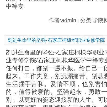
中等专
作者:admin
分类:学院
|
刻进生命里的坚强-石家庄柯棣华职业专修学院
刻进生命里的坚强-石家庄柯棣华职业
业专修学院/石家庄柯棣华医学中等专
任何打击，都别一蹶不振。给自己一
起来。工作失意，别沉溺痛苦、别悲
生活握手言和。爱情不顺，也别害
的，值得被爱的。坚强起来，勇敢
别，以更好的姿态迎接新的人生。可