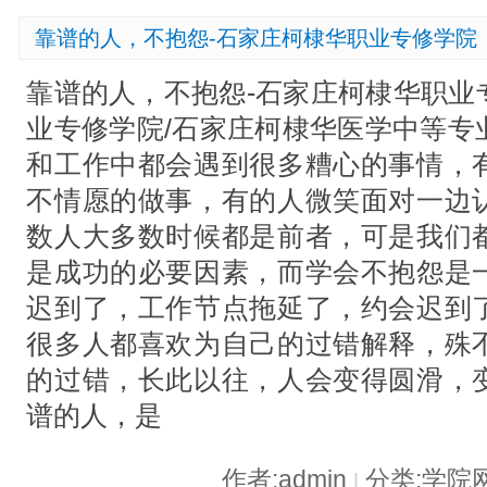
靠谱的人，不抱怨-石家庄柯棣华职业专修学院
靠谱的人，不抱怨-石家庄柯棣华职业
业专修学院/石家庄柯棣华医学中等专
和工作中都会遇到很多糟心的事情，
不情愿的做事，有的人微笑面对一边
数人大多数时候都是前者，可是我们
是成功的必要因素，而学会不抱怨是
迟到了，工作节点拖延了，约会迟到
很多人都喜欢为自己的过错解释，殊
的过错，长此以往，人会变得圆滑，
谱的人，是
作者:admin
分类:学院
|