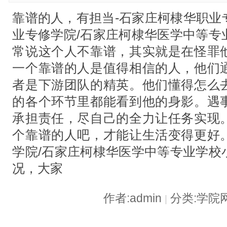
靠谱的人，有担当-石家庄柯棣华职业
业专修学院/石家庄柯棣华医学中等专
常说这个人不靠谱，其实就是在怪罪
一个靠谱的人是值得相信的人，他们
者是下游团队的精英。他们懂得怎么
的各个环节里都能看到他的身影。遇
承担责任，尽自己的全力让任务实现
个靠谱的人吧，才能让生活变得更好
学院/石家庄柯棣华医学中等专业学校
况，大家
作者:admin
分类:学院
|