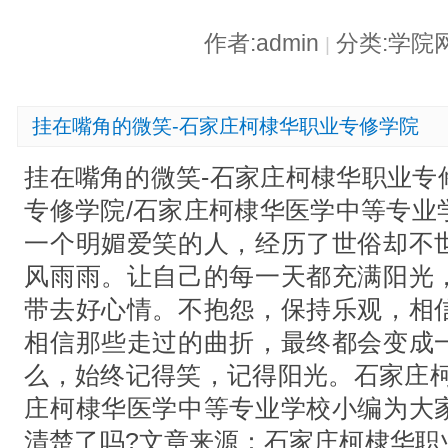
作者:admin
分类:学院
|
挂在嘴角的微笑-石家庄柯棣华职业专修学院
挂在嘴角的微笑-石家庄柯棣华职业专
专修学院/石家庄柯棣华医学中等专业
一个明媚爱笑的人，经历了世俗却不
风雨雨。让自己的每一天都充满阳光
带去好心情。不抱怨，保持乐观，相
相信那些走过的曲折，最终都会变成
么，始终记得笑，记得阳光。石家庄柯
庄柯棣华医学中等专业学校小编为大
清楚了吗?文章来源：石家庄柯棣华职