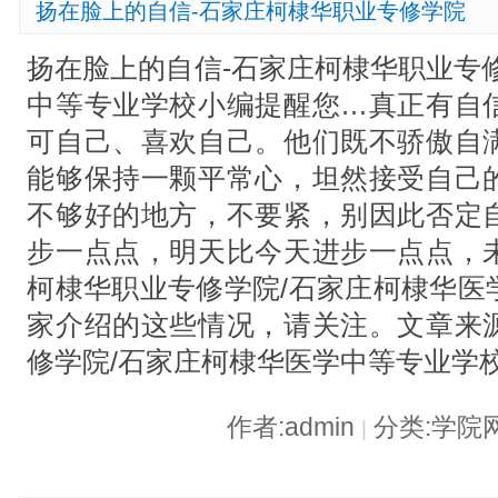
扬在脸上的自信-石家庄柯棣华职业专修学院
扬在脸上的自信-石家庄柯棣华职业专
中等专业学校小编提醒您…真正有自
可自己、喜欢自己。他们既不骄傲自
能够保持一颗平常心，坦然接受自己
不够好的地方，不要紧，别因此否定
步一点点，明天比今天进步一点点，
柯棣华职业专修学院/石家庄柯棣华医
家介绍的这些情况，请关注。文章来
修学院/石家庄柯棣华医学中等专业学校学校
作者:admin
分类:学院
|