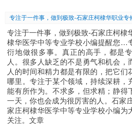
专注于一件事，做到极致-石家庄柯棣华职业专
专注于一件事，做到极致-石家庄柯棣
棣华医学中等专业学校小编提醒您…
衍地做很多事。真正的高手，都是
人。很多人缺乏的不是勇气和机会，
人的时间和精力都是有限的，把它们
哪里。专注于某个领域，持续深耕，
能有所作为。不求多，但求精；静得
一天，你也会成为很厉害的人。石家庄
家庄柯棣华医学中等专业学校小编为
关注。文章