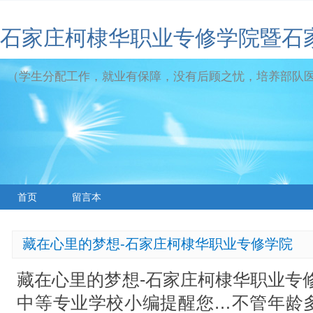
石家庄柯棣华职业专修学院暨石
（学生分配工作，就业有保障，没有后顾之忧，培养部队
首页
留言本
藏在心里的梦想-石家庄柯棣华职业专修学院
藏在心里的梦想-石家庄柯棣华职业专
中等专业学校小编提醒您…不管年龄