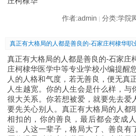
庄柯棣华
作者:admin
分类:学院
|
真正有大格局的人都是善良的-石家庄柯棣华职
真正有大格局的人都是善良的-石家庄
庄柯棣华医学中等专业学校小编提醒您
人的人格和气度，若无善良，便无真正
人生越宽。你的人生会是什么样，与
很大关系。你若想被爱，就要先去爱
要先关心别人。真正有大格局的人都
相扣的，你的善良，最后都会变成
运。人这一辈子，格局大了、善良有