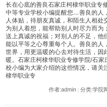
长在心底的善良石家庄柯棣华职业专修
中等专业学校小编提醒您…善良的人
人体贴，待朋友真诚，和陌生人相处
为别人着想，能帮助别人时尽力而为
送上真诚的祝福；对别人的不足，他
能以平等之心尊重每个人。善良的人
世界，用更温暖的心去对待生活，因
暖。石家庄柯棣华职业专修学院/石家
校小编为大家介绍的这些情况，请关
棣华职业专
作者:admin
分类:学院
|