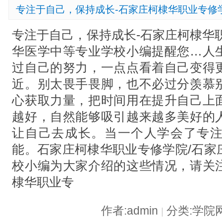
专注于自己，保持成长-石家庄柯棣华职业专修
专注于自己，保持成长-石家庄柯棣华
华医学中等专业学校小编提醒您…人
过自己的努力，一点点看着自己变得
近。别太畏手畏脚，也不必过分羡慕
心获取力量，把时间用在提升自己上
越好，自然能够吸引越来越多美好的
让自己去成长。当一个人学会了专
能。石家庄柯棣华职业专修学院/石家
校小编为大家介绍的这些情况，请关
棣华职业专
作者:admin
分类:学院
|