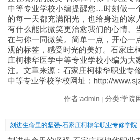
中等专业学校小编提醒您…时刻做一
的每一天都充满阳光，也给身边的家
有什么能比微笑更治愈我们的心情。
在与你一同微笑。简单一点，开心一
观的标签，感受时光的美好。石家庄柯
庄柯棣华医学中等专业学校小编为大
注。文章来源：石家庄柯棣华职业专修
中等专业学校学校网址：http://www.sjz
作者:admin
分类:学院
|
刻进生命里的坚强-石家庄柯棣华职业专修学院