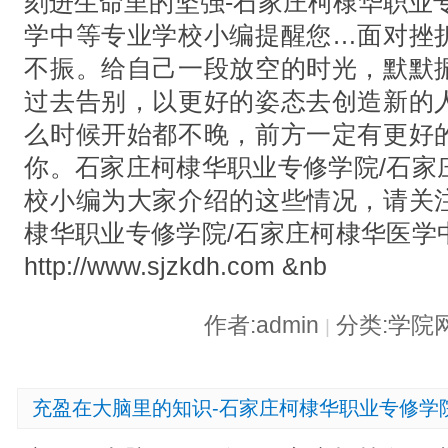
刻进生命里的坚强-石家庄柯棣华职业
学中等专业学校小编提醒您…面对挫
不振。给自己一段放空的时光，默默
过去告别，以更好的姿态去创造新的
么时候开始都不晚，前方一定有更好
你。石家庄柯棣华职业专修学院/石家
校小编为大家介绍的这些情况，请关
棣华职业专修学院/石家庄柯棣华医学
http://www.sjzkdh.com &nb
作者:admin
分类:学院
|
充盈在大脑里的知识-石家庄柯棣华职业专修学