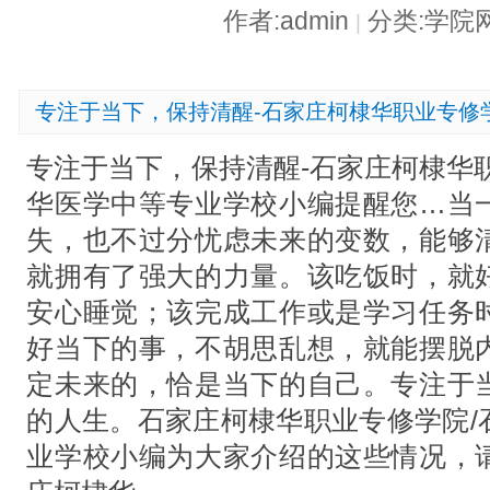
作者:admin
分类:学院
|
专注于当下，保持清醒-石家庄柯棣华职业专修
专注于当下，保持清醒-石家庄柯棣华
华医学中等专业学校小编提醒您…当
失，也不过分忧虑未来的变数，能够
就拥有了强大的力量。该吃饭时，就
安心睡觉；该完成工作或是学习任务
好当下的事，不胡思乱想，就能摆脱
定未来的，恰是当下的自己。专注于
的人生。石家庄柯棣华职业专修学院/
业学校小编为大家介绍的这些情况，