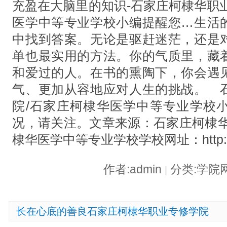
充盈在大脑里的知识-石家庄柯棣华职
医学中等专业学校小编提醒您…生活
中找到答案。无论是驱赶迷茫，还是
单也最实用的方法。你的气质里，藏
和爱过的人。在书的熏陶下，你会遇
气、更加从容地应对人生的挑战。 
院/石家庄柯棣华医学中等专业学校
况，请关注。文章来源：石家庄柯棣华
棣华医学中等专业学校学校网址：http://w
作者:admin
分类:学院
|
长在心底的善良石家庄柯棣华职业专修学院