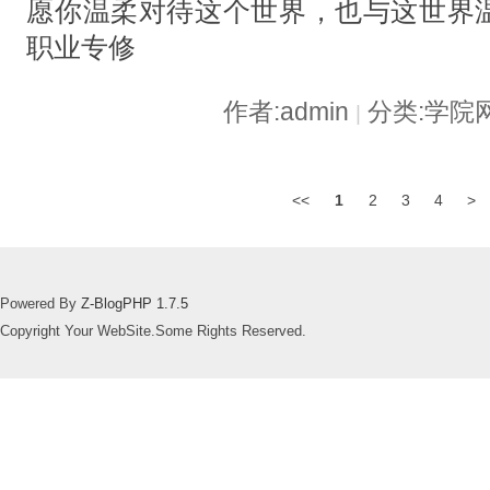
愿你温柔对待这个世界，也与这世界
职业专修
作者:admin
分类:学院
|
<<
1
2
3
4
>
Powered By
Z-BlogPHP 1.7.5
Copyright Your WebSite.Some Rights Reserved.