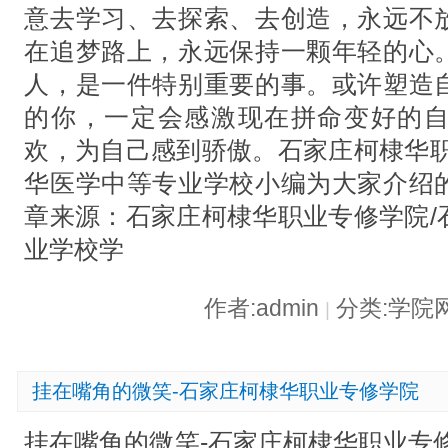
意去学习、去探索、去创造，永远不
在追梦路上，永远保持一颗年轻的心
人，是一件特别重要的事。或许塑造
的你，一定会感激现在拼命变好的
欢，为自己感到骄傲。石家庄柯棣华职
华医学中等专业学校小编为大家介绍
章来源：石家庄柯棣华职业专修学院/
业学校学
作者:admin
分类:学院
|
挂在嘴角的微笑-石家庄柯棣华职业专修学院
挂在嘴角的微笑-石家庄柯棣华职业专